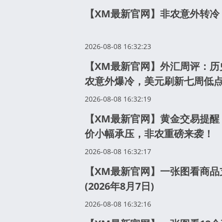
【XM最新官网】非农意外转冷
2026-08-08 16:32:23
【XM最新官网】外汇周评：历
农意外爆冷，美元刷新七周低
2026-08-08 16:32:19
【XM最新官网】黄金交易提醒
价小幅承压，非农重磅来袭！
2026-08-08 16:32:17
【XM最新官网】一张图看商品
(2026年8月7日)
2026-08-08 16:32:16