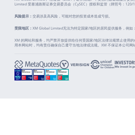
Limited 受塞浦路斯证券交易委员会（CySEC）授权和监管（牌照号：120/10），
风险提示：
交易涉及高风险，可能对您的投资成本造成亏损。
受限地区：
XM Global Limited无法为特定国家/地区的居民提供服务
XM 的网站和服务，均严禁开放提供给任何受国家/地区法律法规禁止使用
用本网站时，均有责任确保自己遵守当地法律或法规。XM 不保证本公司网