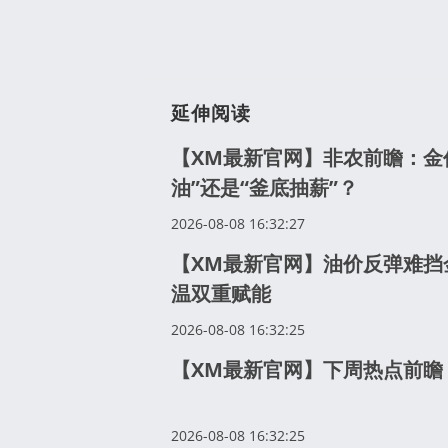
延伸阅读
【XM最新官网】非农前瞻：金价
油”还是“釜底抽薪”？
2026-08-08 16:32:27
【XM最新官网】油价反弹难挡
温双重赋能
2026-08-08 16:32:25
【XM最新官网】下周热点前瞻
2026-08-08 16:32:25