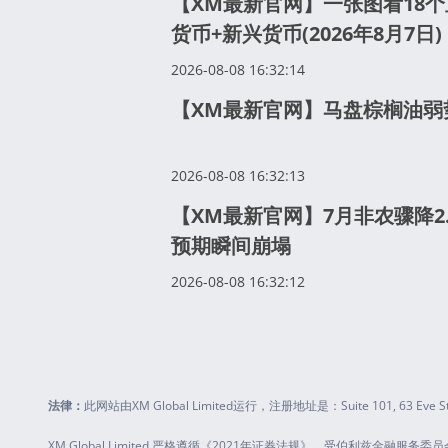
【XM最新官网】一张图看18
货币+新兴货币(2026年8月7日)
2026-08-08 16:32:14
【XM最新官网】马盘棕榈油弱
2026-08-08 16:32:13
【XM最新官网】7月非农骤降2
预期瞬间崩塌
2026-08-08 16:32:12
法律：
此网站由XM Global Limited运行，注册地址是：Suite 101, 63 Eve 
XM Global Limited 严格遵循《2021年证券法规》，受伯利兹金融服务委员会（FSC）